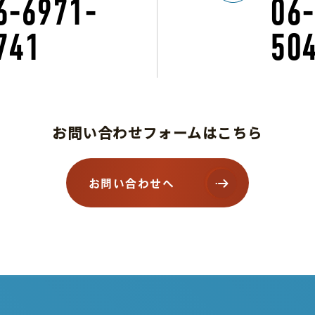
6-6971-
06
741
50
お問い合わせフォームはこちら
お問い合わせへ