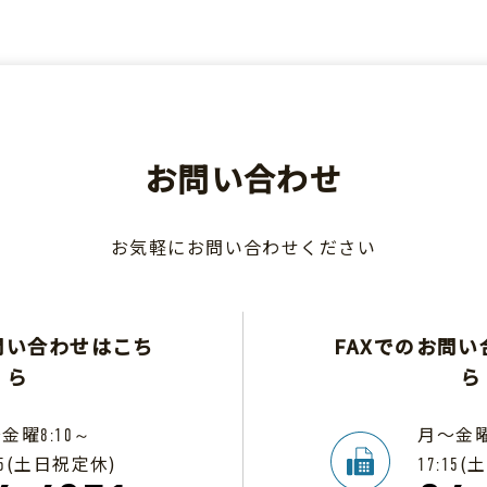
お問い合わせ
お気軽にお問い合わせください
問い合わせはこち
FAXでのお問
ら
ら
～金曜
月～金
8:10～
(土日祝定休)
(
5
17:15