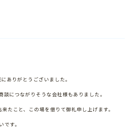
その他
誠にありがとうございました。
商談につながりそうな会社様もありました。
出来たこと、この場を借りて御礼申し上げます。
いです。