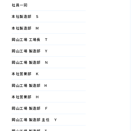
社員一同
本社製造部 Ｓ
本社製造部 Ｍ
岡山工場 工場長 Ｔ
岡山工場 製造部 Ｙ
岡山工場 製造部 Ｎ
本社営業部 Ｋ
岡山工場 製造部 H
本社営業部 Ｈ
岡山工場 製造部 Ｆ
岡山工場 製造部 主任 Ｙ
岡山工場 製造部 T