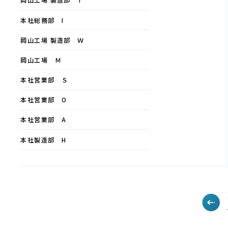
本社総務部 I
岡山工場 製造部 Ｗ
岡山工場 Ｍ
本社営業部 Ｓ
本社営業部 O
本社営業部 A
本社製造部 H