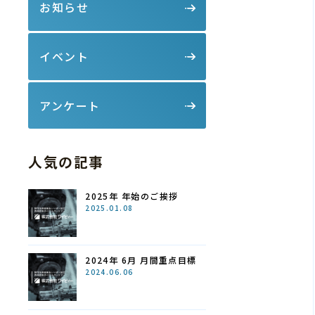
お知らせ
イベント
アンケート
人気の記事
2025年 年始のご挨拶
2025.01.08
2024年 6月 月間重点目標
2024.06.06