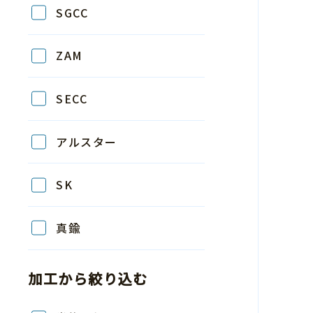
SGCC
ZAM
SECC
アルスター
SK
真鍮
加工から絞り込む