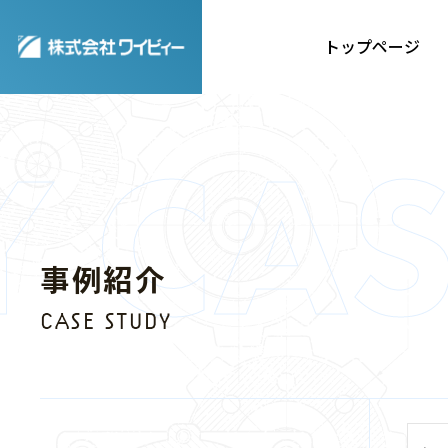
トップページ
事例紹介
CASE
事例紹介
STUDY
CASE STUDY
事例紹介一覧はこち