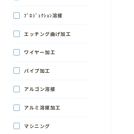
ﾌﾟﾛｼﾞｪｸｼｮﾝ溶接
エッチング曲げ加工
ワイヤー加工
パイプ加工
アルゴン溶接
アルミ溶接加工
マシニング