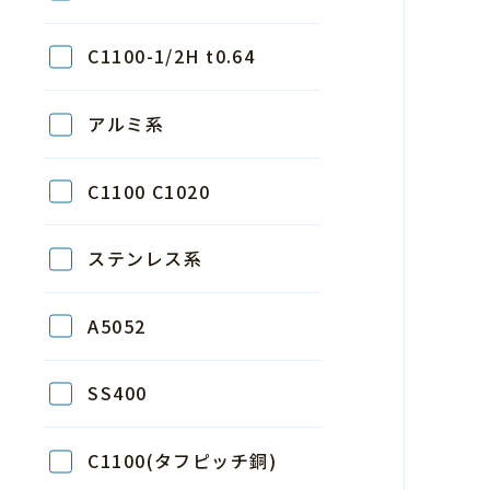
C1100-1/2H t0.64
アルミ系
C1100 C1020
ステンレス系
A5052
SS400
C1100(タフピッチ銅)