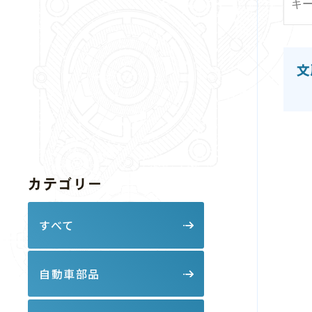
ら
文
カテゴリー
すべて
自動車部品