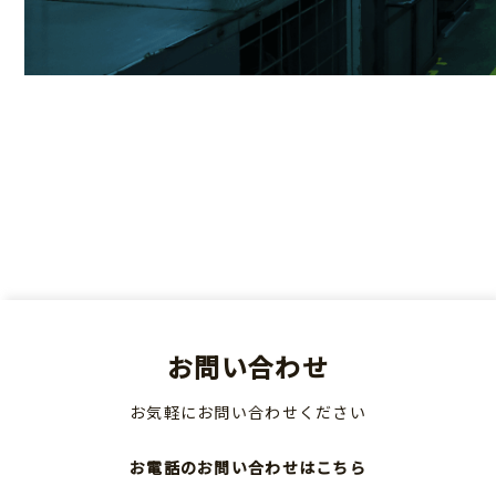
お問い合わせ
お気軽にお問い合わせください
お電話のお問い合わせはこちら