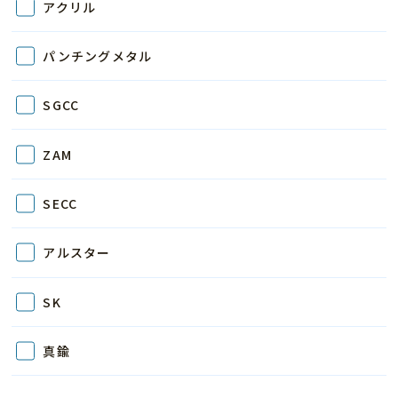
アクリル
パンチングメタル
SGCC
ZAM
SECC
アルスター
SK
真鍮