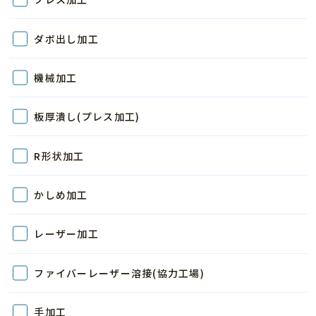
ダボ出し加工
機械加工
板厚潰し(プレス加工)
R形状加工
かしめ加工
レーザー加工
ファイバーレーザー溶接(協力工場)
手加工