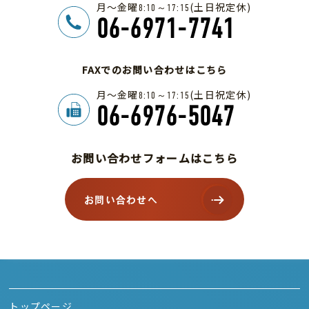
月～金曜
(土日祝定休)
8:10～17:15
06-6971-7741
FAXでのお問い合わせはこちら
月～金曜
(土日祝定休)
8:10～17:15
06-6976-5047
お問い合わせフォームはこちら
お問い合わせへ
トップページ