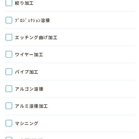
絞り加工
ﾌﾟﾛｼﾞｪｸｼｮﾝ溶接
エッチング曲げ加工
ワイヤー加工
パイプ加工
アルゴン溶接
アルミ溶接加工
マシニング