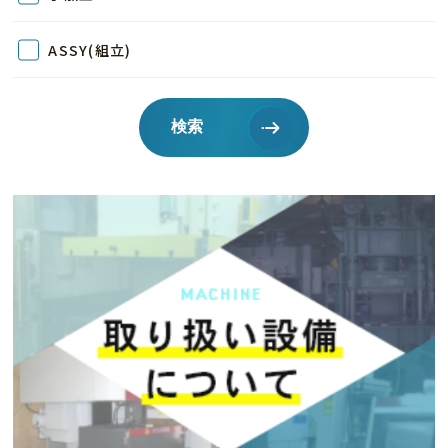
ASSY(組立)