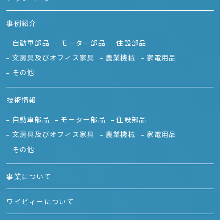
事例紹介
自動車部品
モーター部品
住設部品
文房具及びオフィス家具
農業機械
家電用品
その他
技術情報
自動車部品
モーター部品
住設部品
文房具及びオフィス家具
農業機械
家電用品
その他
事業について
ワイビィーについて