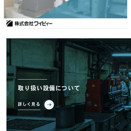
取り扱い設備について
詳しく見る