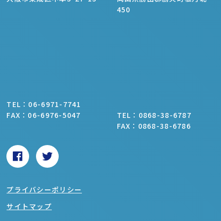
450
TEL：06-6971-7741
FAX：06-6976-5047
TEL：0868-38-6787
FAX：0868-38-6786
プライバシーポリシー
サイトマップ