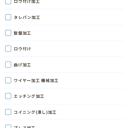
ロウ付け加工
タレパン加工
旋盤加工
ロウ付け
曲げ加工
ワイヤー加工 機械加工
エッチング加工
コイニング(潰し)加工
プレス加工