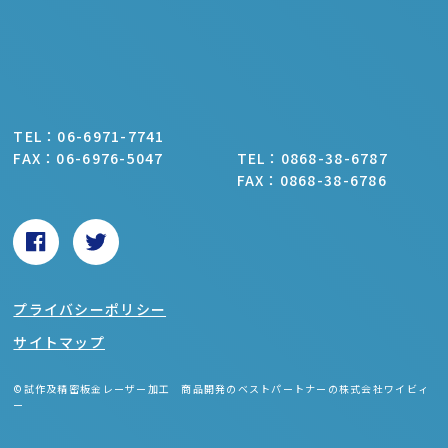
TEL：06-6971-7741
FAX：06-6976-5047
TEL：0868-38-6787
FAX：0868-38-6786
プライバシーポリシー
サイトマップ
©試作及精密板金レーザー加工 商品開発のベストパートナーの株式会社ワイビィ
ー