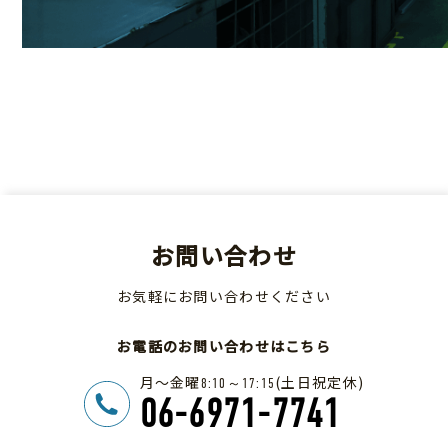
お問い合わせ
お気軽にお問い合わせください
お電話のお問い合わせはこちら
月～金曜
(土日祝定休)
8:10～17:15
06-6971-7741