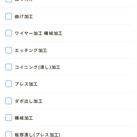
曲げ加工
ワイヤー加工 機械加工
エッチング加工
コイニング(潰し)加工
プレス加工
ダボ出し加工
機械加工
板厚潰し(プレス加工)