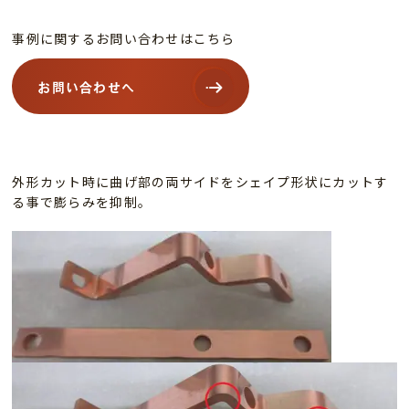
事例に関するお問い合わせはこちら
お問い合わせへ
外形カット時に曲げ部の両サイドをシェイプ形状にカットす
る事で膨らみを抑制。