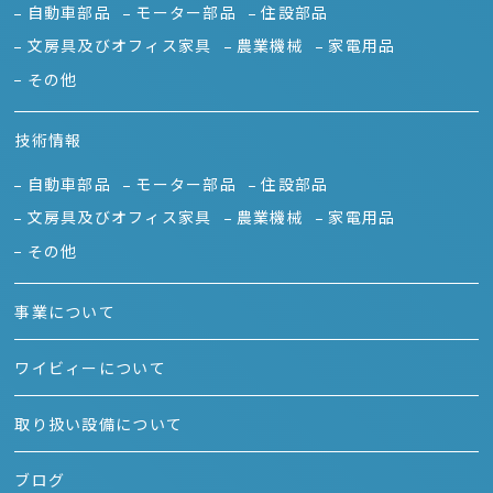
自動車部品
モーター部品
住設部品
文房具及びオフィス家具
農業機械
家電用品
その他
技術情報
自動車部品
モーター部品
住設部品
文房具及びオフィス家具
農業機械
家電用品
その他
事業について
ワイビィーについて
取り扱い設備について
ブログ