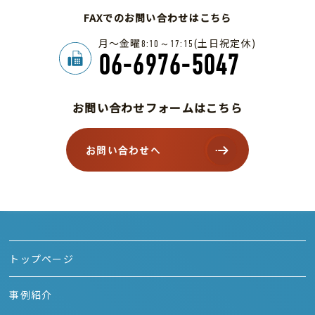
FAXでのお問い合わせはこちら
月～金曜
(土日祝定休)
8:10～17:15
06-6976-5047
お問い合わせフォームはこちら
お問い合わせへ
トップページ
事例紹介