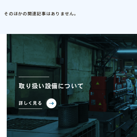
そのほかの関連記事はありません。
取り扱い設備について
詳しく見る