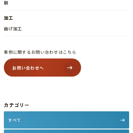
銅
加工
曲げ加工
事例に関するお問い合わせはこちら
お問い合わせへ
カテゴリー
すべて