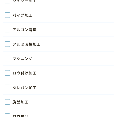
ワイヤー加工
パイプ加工
アルゴン溶接
アルミ溶接加工
マシニング
ロウ付け加工
タレパン加工
旋盤加工
ロウ付け