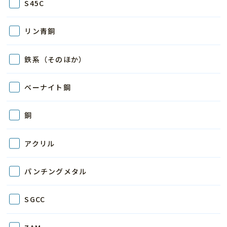
S45C
リン青銅
鉄系（そのほか）
ベーナイト鋼
銅
アクリル
パンチングメタル
SGCC