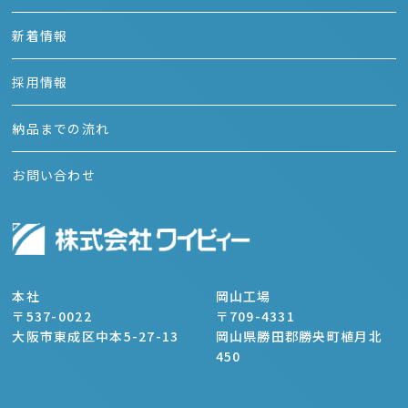
新着情報
採用情報
納品までの流れ
お問い合わせ
本社
岡山工場
〒537-0022
〒709-4331
大阪市東成区中本5-27-13
岡山県勝田郡勝央町植月北
450