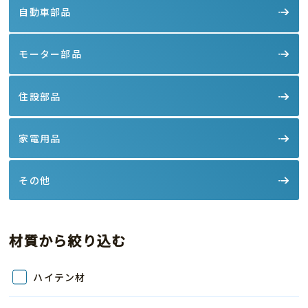
自動車部品
モーター部品
住設部品
家電用品
その他
材質から絞り込む
ハイテン材