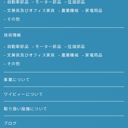
自動車部品
モーター部品
住設部品
文房具及びオフィス家具
農業機械
家電用品
その他
技術情報
自動車部品
モーター部品
住設部品
文房具及びオフィス家具
農業機械
家電用品
その他
事業について
ワイビィーについて
取り扱い設備について
ブログ