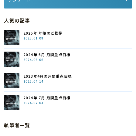
人気の記事
2025年 年始のご挨拶
2025.01.08
2024年 6月 月間重点目標
2024.06.06
2023年4月の月間重点目標
2023.04.14
2024年 7月 月間重点目標
2024.07.03
執筆者一覧