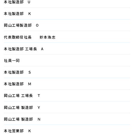
本社製造部 U
本社製造部 Ｋ
岡山工場製造部 O
代表取締役社長 妙本浩志
本社製造部 工場長 A
社員一同
本社製造部 Ｓ
本社製造部 Ｍ
岡山工場 工場長 Ｔ
岡山工場 製造部 Ｙ
岡山工場 製造部 Ｎ
本社営業部 Ｋ