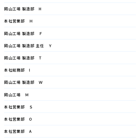
岡山工場 製造部 H
本社営業部 Ｈ
岡山工場 製造部 Ｆ
岡山工場 製造部 主任 Ｙ
岡山工場 製造部 T
本社総務部 I
岡山工場 製造部 Ｗ
岡山工場 Ｍ
本社営業部 Ｓ
本社営業部 O
本社営業部 A