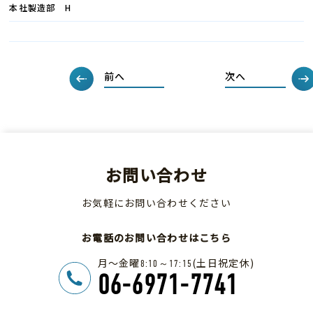
本社製造部 H
前へ
次へ
お問い合わせ
お気軽にお問い合わせください
お電話のお問い合わせはこちら
月～金曜
(土日祝定休)
8:10～17:15
06-6971-7741