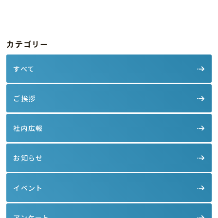
カテゴリー
すべて
ご挨拶
社内広報
お知らせ
イベント
アンケート