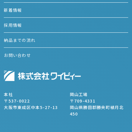
新着情報
採用情報
納品までの流れ
お問い合わせ
本社
岡山工場
〒537-0022
〒709-4331
大阪市東成区中本5-27-13
岡山県勝田郡勝央町植月北
450