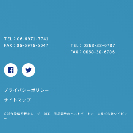
TEL：06-6971-7741
FAX：06-6976-5047
TEL：0868-38-6787
FAX：0868-38-6786
プライバシーポリシー
サイトマップ
©試作及精密板金レーザー加工 商品開発のベストパートナーの株式会社ワイビィ
ー