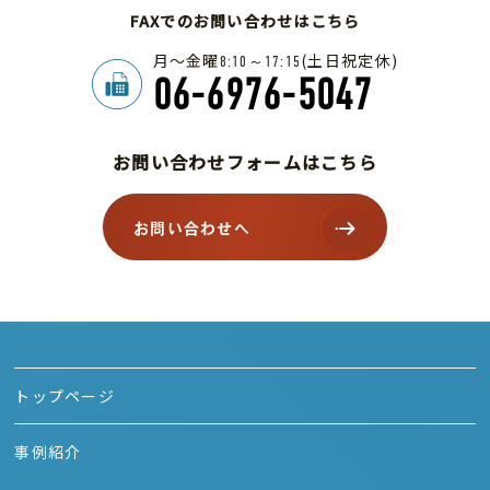
FAXでのお問い合わせはこちら
月～金曜
(土日祝定休)
8:10～17:15
06-6976-5047
お問い合わせフォームはこちら
お問い合わせへ
トップページ
事例紹介