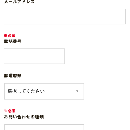
メールアドレス
※必須
電話番号
都道府県
※必須
お問い合わせの種類