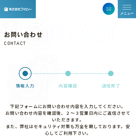
メニュー
お問い合わせ
CONTACT
情報入力
内容確認
送信完了
下記フォームにお問い合わせ内容を入力してください。
お問い合わせ内容を確認後、２～３営業日内にご返信させて
いただきます。
また、弊社はセキュリティ対策も万全を期しております。安
心してご利用下さい。