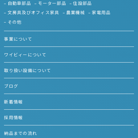
自動車部品
モーター部品
住設部品
文房具及びオフィス家具
農業機械
家電用品
その他
事業について
ワイビィーについて
取り扱い設備について
ブログ
新着情報
採用情報
納品までの流れ