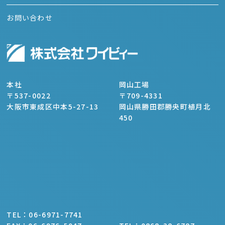
お問い合わせ
本社
岡山工場
〒537-0022
〒709-4331
大阪市東成区中本5-27-13
岡山県勝田郡勝央町植月北
450
TEL：06-6971-7741