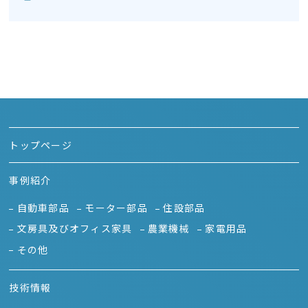
トップページ
事例紹介
自動車部品
モーター部品
住設部品
文房具及びオフィス家具
農業機械
家電用品
その他
技術情報