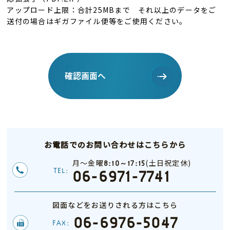
アップロード上限：合計25MBまで それ以上のデータをご
送付の場合はギガファイル便等をご使用ください。
お電話でのお問い合わせはこちらから
月～金曜
(土日祝定休)
8:10～17:15
TEL:
06-6971-7741
図面などをお送りされる方はこちら
06-6976-5047
FAX: