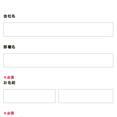
会社名
部署名
※必須
お名前
※必須