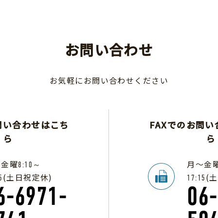
お問い合わせ
お気軽にお問い合わせください
問い合わせはこち
FAXでのお問
ら
ら
～金曜
月～金
8:10～
(土日祝定休)
(
5
17:15
6-6971-
06