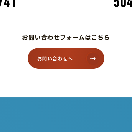
741
50
お問い合わせフォームはこちら
お問い合わせへ