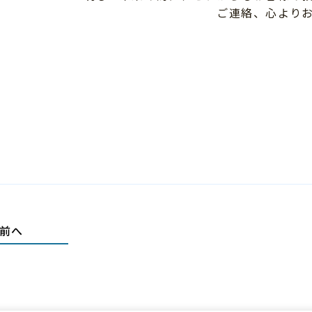
ご連絡、心より
前へ