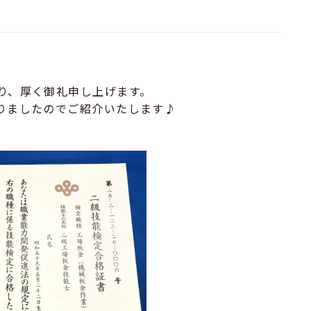
その他
り、厚く御礼申し上げます。
りましたのでご紹介いたします♪