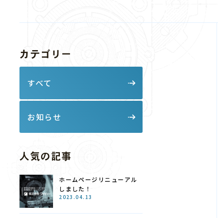
ら
カテゴリー
すべて
お知らせ
人気の記事
ホームページリニューアル
しました！
2023.04.13