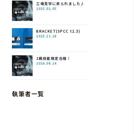
工場見学に来られました♪
2025.02.05
BRACKET(SPCC t2.3)
2025.11.28
2級技能検定合格！
2026.06.24
執筆者一覧