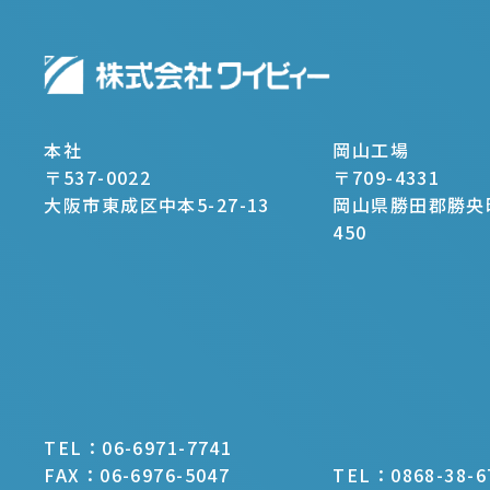
本社
岡山工場
〒537-0022
〒709-4331
大阪市東成区中本5-27-13
岡山県勝田郡勝央
450
TEL：06-6971-7741
FAX：06-6976-5047
TEL：0868-38-6