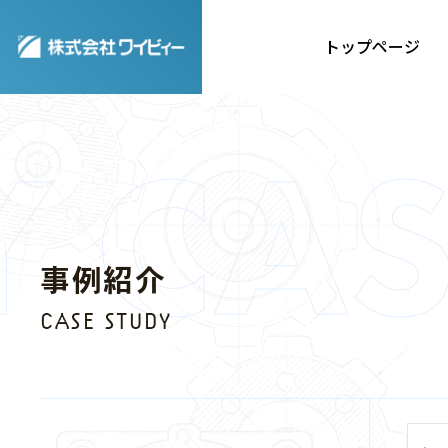
トップページ
事例紹介
CASE
事例紹介
STUDY
CASE STUDY
事例紹介一覧はこち