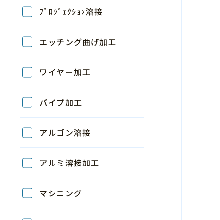
ﾌﾟﾛｼﾞｪｸｼｮﾝ溶接
エッチング曲げ加工
ワイヤー加工
パイプ加工
アルゴン溶接
アルミ溶接加工
マシニング